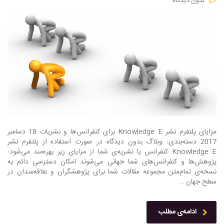
بدون دیدگاه
مزایای پلتفرم نشر Knowledge E برای کنفرانس‌ها و نشریات 18 دسامبر
2017 دسته‌بندی: وبلاگ بدون دیدگاه در صورت استفاده از پلتفرم نشر
Knowledge E کنفرانس یا نشریه‌ی شما از مزایای زیر بهره‌مند می‌شود:
پژوهش‌ها و کنفرانس‌های شما جهانی می‌شوند امکان دسترسی دائم به
نسخه‌ی تمام‌متن مجموعه‌ مقالات شما برای پژوهشگران و علاقه‌مندان در
سطح جهان ...
ادامه‌ی مطلب