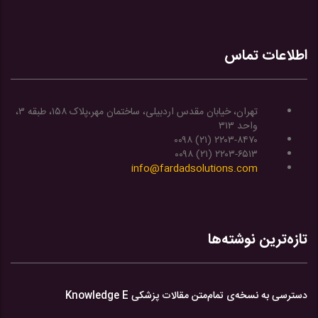
اطلاعات تماس
تهران، خیابان مقدس اردبیلی، ساختمان مهر،پلاک ۱۵۸، طبقه ۳،
واحد ۳۱۳
۰۰۹۸ (۲۱) ۲۲۰۳-۸۴۷۰
۰۰۹۸ (۲۱) ۲۲۰۳-۶۵۱۳
info@fardadsolutions.com
تازه‌ترین نوشته‌ها
دسترسی به نسخه‌ی تمام‌متن مقالات پزشکی Knowledge E