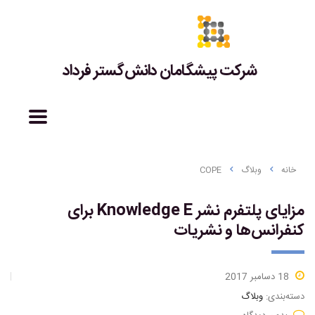
شرکت پیشگامان دانش‌گستر فرداد
خانه
وبلاگ
COPE
مزایای پلتفرم نشر Knowledge E برای
کنفرانس‌ها و نشریات
18 دسامبر 2017
دسته‌بندی:
وبلاگ