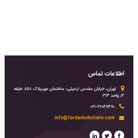
اطلاعات تماس
تهران، خیابان مقدس اردبیلی، ساختمان مهر،پلاک ۱۵۸، طبقه
۳، واحد ۳۱۳
۰۲۱-۲۲۰۳۸۴۷۰
info@fardadsolutions.com