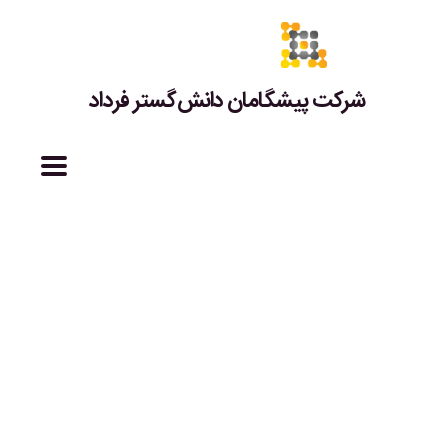
شرکت پیشگامان دانش‌گستر فرداد