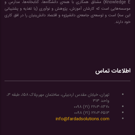
Knowledge E) مشتاق همکاری با همه‌ی دانشگاه‌ها، کتابخانه‌ها، مدارس و
موسسه‌هایی است که کارشان آموزش، پژوهش و نوآوری (یا تغذیه و پشتیبانی
این سه) است و توسعه‌ی جامعه‌ی دانشپژوه و اقتصاد دانش‌بنیان را در افق کاری
خود دارند.
اطلاعات تماس
تهران، خیابان مقدس اردبیلی، ساختمان مهر،پلاک ۱۵۸، طبقه ۳،
واحد ۳۱۳
۰۰۹۸ (۲۱) ۲۲۰۳-۸۴۷۰
۰۰۹۸ (۲۱) ۲۲۰۳-۶۵۱۳
info@fardadsolutions.com